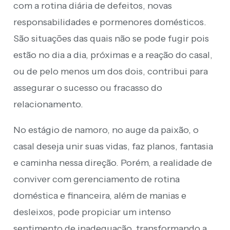
com a rotina diária de defeitos, novas
responsabilidades e pormenores domésticos.
São situações das quais não se pode fugir pois
estão no dia a dia, próximas e a reação do casal,
ou de pelo menos um dos dois, contribui para
assegurar o sucesso ou fracasso do
relacionamento.
No estágio de namoro, no auge da paixão, o
casal deseja unir suas vidas, faz planos, fantasia
e caminha nessa direção. Porém, a realidade de
conviver com gerenciamento de rotina
doméstica e financeira, além de manias e
desleixos, pode propiciar um intenso
sentimento de inadequação, transformando a