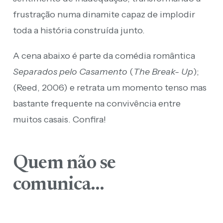
frustração numa dinamite capaz de implodir
toda a história construída junto.
A cena abaixo é parte da comédia romântica
Separados pelo Casamento
(
The Break- Up
);
(Reed, 2006) e retrata um momento tenso mas
bastante frequente na convivência entre
muitos casais. Confira!
Quem não se
comunica…