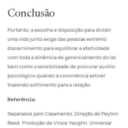
Conclusão
Portanto, a escolha e disposição para dividir
uma vida junto exige das pessoas extremo
discernimento para equilibrar a afetividade
com toda a dinâmica de gerenciamento do lar,
bem como a sensibilidade de procurar auxílio
psicológico quando a convivência estiver
trazendo sofrimento para a relação.
Referência:
Separados pelo Casamento. Direção de Peyton
Reed. Produção de Vince Vaughn. Universal