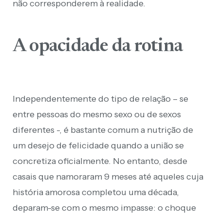
não corresponderem à realidade.
A opacidade da rotina
Independentemente do tipo de relação – se
entre pessoas do mesmo sexo ou de sexos
diferentes -, é bastante comum a nutrição de
um desejo de felicidade quando a união se
concretiza oficialmente. No entanto, desde
casais que namoraram 9 meses até aqueles cuja
história amorosa completou uma década,
deparam-se com o mesmo impasse: o choque