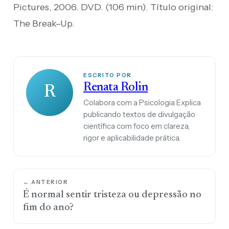
Pictures, 2006. DVD. (106 min). Título original:
The Break–Up.
ESCRITO POR
Renata Rolin
R
Colabora com a Psicologia Explica
publicando textos de divulgação
científica com foco em clareza,
rigor e aplicabilidade prática.
← ANTERIOR
É normal sentir tristeza ou depressão no
fim do ano?