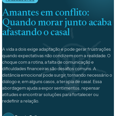
Amantes em conflito:
Quando morar junto acaba
afastando o casal
A vida a dois exige adaptação e pode gerar frustrações
quando expectativas não condizem com a realidade. O
choque com a rotina, a falta de comunicação e
dificuldades financeiras são desafios comuns. A
distância emocional pode surgir, tornando necessário o
diálogo e, em alguns casos, a terapia de casal. Essa
abordagem ajuda a expor sentimentos, repensar
atitudes e encontrar soluções para fortalecer ou
redefinir a relação.