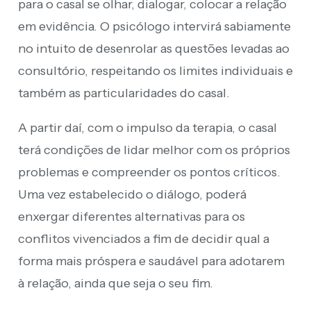
para o casal se olhar, dialogar, colocar a relação
em evidência. O psicólogo intervirá sabiamente
no intuito de desenrolar as questões levadas ao
consultório, respeitando os limites individuais e
também as particularidades do casal.
A partir daí, com o impulso da terapia, o casal
terá condições de lidar melhor com os próprios
problemas e compreender os pontos críticos.
Uma vez estabelecido o diálogo, poderá
enxergar diferentes alternativas para os
conflitos vivenciados a fim de decidir qual a
forma mais próspera e saudável para adotarem
à relação, ainda que seja o seu fim.