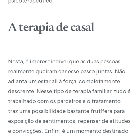
psicoterapêutico.
A terapia de casal
Nesta, é imprescindível que as duas pessoas
realmente queiram dar esse passo juntas. Não
adianta um estar ali à força, completamente
descrente. Nesse tipo de terapia familiar, tudo é
trabalhado com os parceiros e o tratamento
traz uma possibilidade bastante frutífera para
exposição de sentimentos, repensar de atitudes
e convicções. Enfim, é um momento destinado