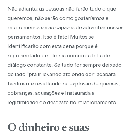
Não adianta: as pessoas não farão tudo o que
queremos, não serão como gostaríamos e
muito menos serão capazes de adivinhar nossos
pensamentos. Isso é fato! Muitos se
identificarão com esta cena porque é
representado um drama comum: a falta de
diálogo constante. Se tudo for sempre deixado
de lado “pra ir levando até onde der” acabará
facilmente resultando na explosão de queixas,
cobranças, acusações e instaurada a
legitimidade do desgaste no relacionamento.
O dinheiro e suas