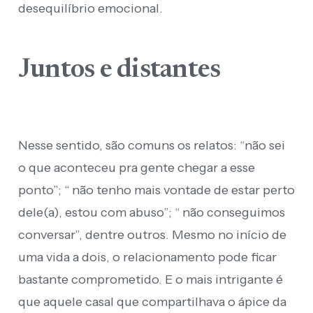
desequilíbrio emocional.
Juntos e distantes
Nesse sentido, são comuns os relatos: “não sei
o que aconteceu pra gente chegar a esse
ponto”; “ não tenho mais vontade de estar perto
dele(a), estou com abuso”; “ não conseguimos
conversar”, dentre outros. Mesmo no início de
uma vida a dois, o relacionamento pode ficar
bastante comprometido. E o mais intrigante é
que aquele casal que compartilhava o ápice da