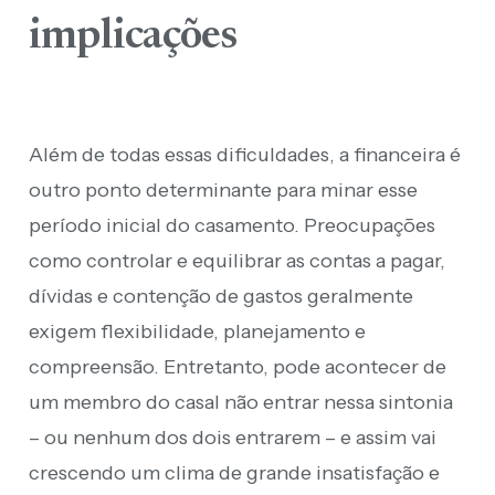
implicações
Além de todas essas dificuldades, a financeira é
outro ponto determinante para minar esse
período inicial do casamento. Preocupações
como controlar e equilibrar as contas a pagar,
dívidas e contenção de gastos geralmente
exigem flexibilidade, planejamento e
compreensão. Entretanto, pode acontecer de
um membro do casal não entrar nessa sintonia
– ou nenhum dos dois entrarem – e assim vai
crescendo um clima de grande insatisfação e