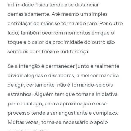
intimidade física tende a se distanciar
demasiadamente. Até mesmo um simples
entrelaçar de mãos se torna algo raro. Por outro
lado, também ocorrem momentos em que o
toque e o calor da proximidade do outro são
sentidos com frieza e indiferença.
Se a intenção é permanecer junto e realmente
dividir alegrias e dissabores, a melhor maneira
de agir, certamente, não é tornando-se dois
estranhos. Alguém tem que tomar a iniciativa
para o diálogo, para a aproximação e esse
processo tende a ser angustiante e complexo.
Muitas vezes, torna-se necessário o apoio