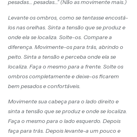
pesadas… pesadas…” (Não as movimente mais.)
Levante os ombros, como se tentasse encostá-
los nas orelhas. Sinta a tensão que se produz e
onde ela se localiza. Solte-os. Compare a
diferença. Movimente-os para trás, abrindo o
peito. Sinta a tensão e perceba onde ela se
localiza. Faça o mesmo para a frente. Solte os
ombros completamente e deixe-os ficarem
bem pesados e confortáveis.
Movimente sua cabeça para o lado direito e
sinta a tensão que se produz e onde se localiza.
Faça o mesmo para o lado esquerdo. Depois
faça para trás. Depois levante-a um pouco e