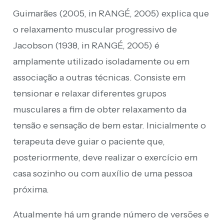
Guimarães (2005, in RANGÉ, 2005) explica que
o relaxamento muscular progressivo de
Jacobson (1938, in RANGÉ, 2005) é
amplamente utilizado isoladamente ou em
associação a outras técnicas. Consiste em
tensionar e relaxar diferentes grupos
musculares a fim de obter relaxamento da
tensão e sensação de bem estar. Inicialmente o
terapeuta deve guiar o paciente que,
posteriormente, deve realizar o exercício em
casa sozinho ou com auxílio de uma pessoa
próxima.
Atualmente há um grande número de versões e