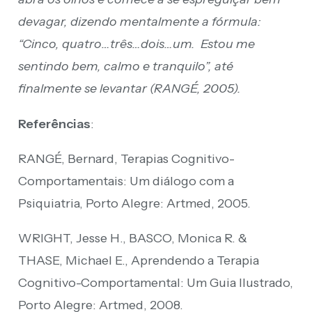
devagar, dizendo mentalmente a fórmula:
“Cinco, quatro…três…dois…um. Estou me
sentindo bem, calmo e tranquilo”, até
finalmente se levantar (RANGÉ, 2005).
Referências
:
RANGÉ, Bernard, Terapias Cognitivo-
Comportamentais: Um diálogo com a
Psiquiatria, Porto Alegre: Artmed, 2005.
WRIGHT, Jesse H., BASCO, Monica R. &
THASE, Michael E., Aprendendo a Terapia
Cognitivo-Comportamental: Um Guia Ilustrado,
Porto Alegre: Artmed, 2008.