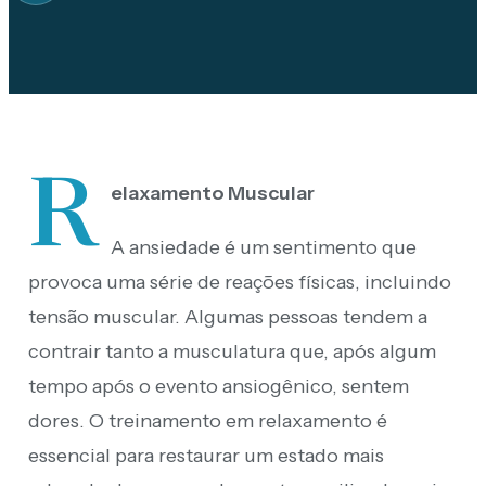
R
elaxamento Muscular
A ansiedade é um sentimento que
provoca uma série de reações físicas, incluindo
tensão muscular. Algumas pessoas tendem a
contrair tanto a musculatura que, após algum
tempo após o evento ansiogênico, sentem
dores. O treinamento em relaxamento é
essencial para restaurar um estado mais