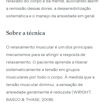
relaxado do corpo e da mente, auxiliando assim
a remissão dessas dores, a dessensibilização
sistemática e o manejo da ansiedade em geral.
Sobre a técnica
O relaxamento muscular é um dos principais
mecanismos para se atingir a resposta de
relaxamento. O paciente aprende a liberar
sistematicamente a tensão em grupos
musculares por todo o corpo. À medida que a
tensão muscular diminui, a sensação de
ansiedade geralmente é reduzida (WRIGHT,
BASCO & THASE, 2008).