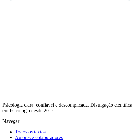
Psicologia clara, confiável e descomplicada. Divulgação científica
em Psicologia desde 2012.
Navegar
Todos os textos
Autores e colaboradores