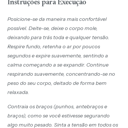
Instruções para Execução
Posicione-se da maneira mais confortável
possível. Deite-se, deixe o corpo mole,
deixando para trás toda e qualquer tensão.
Respire fundo, retenha o ar por poucos
segundos e expire suavemente, sentindo a
calma começando a se expandir. Continue
respirando suavemente, concentrando-se no
peso do seu corpo, deitado de forma bem
relaxada.
Contraia os braços (punhos, antebraços e
braços), como se você estivesse segurando
algo muito pesado. Sinta a tensão em todos os