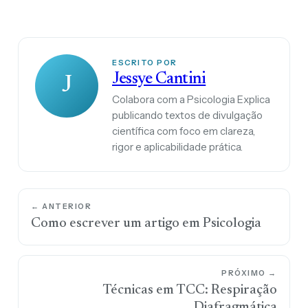
ESCRITO POR
Jessye Cantini
J
Colabora com a Psicologia Explica
publicando textos de divulgação
científica com foco em clareza,
rigor e aplicabilidade prática.
← ANTERIOR
Como escrever um artigo em Psicologia
PRÓXIMO →
Técnicas em TCC: Respiração
Diafragmática