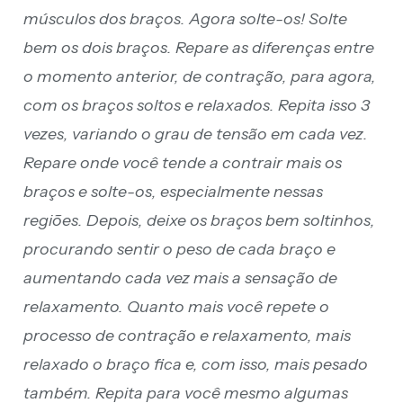
músculos dos braços. Agora solte-os! Solte
bem os dois braços. Repare as diferenças entre
o momento anterior, de contração, para agora,
com os braços soltos e relaxados. Repita isso 3
vezes, variando o grau de tensão em cada vez.
Repare onde você tende a contrair mais os
braços e solte-os, especialmente nessas
regiões. Depois, deixe os braços bem soltinhos,
procurando sentir o peso de cada braço e
aumentando cada vez mais a sensação de
relaxamento. Quanto mais você repete o
processo de contração e relaxamento, mais
relaxado o braço fica e, com isso, mais pesado
também. Repita para você mesmo algumas