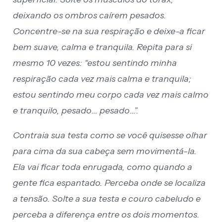
deixando os ombros caírem pesados.
Concentre-se na sua respiração e deixe-a ficar
bem suave, calma e tranquila. Repita para si
mesmo 10 vezes: “estou sentindo minha
respiração cada vez mais calma e tranquila;
estou sentindo meu corpo cada vez mais calmo
e tranquilo, pesado… pesado…”.
Contraia sua testa como se você quisesse olhar
para cima da sua cabeça sem movimentá-la.
Ela vai ficar toda enrugada, como quando a
gente fica espantado. Perceba onde se localiza
a tensão. Solte a sua testa e couro cabeludo e
perceba a diferença entre os dois momentos.