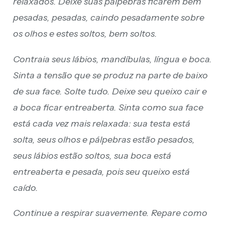
relaxados. Deixe suas pálpebras ficarem bem
pesadas, pesadas, caindo pesadamente sobre
os olhos e estes soltos, bem soltos.
Contraia seus lábios, mandíbulas, língua e boca.
Sinta a tensão que se produz na parte de baixo
de sua face. Solte tudo. Deixe seu queixo cair e
a boca ficar entreaberta. Sinta como sua face
está cada vez mais relaxada: sua testa está
solta, seus olhos e pálpebras estão pesados,
seus lábios estão soltos, sua boca está
entreaberta e pesada, pois seu queixo está
caído.
Continue a respirar suavemente. Repare como