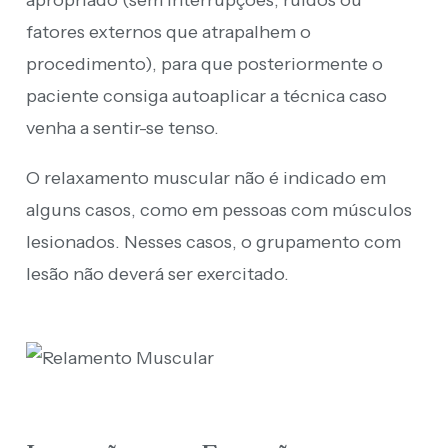
fatores externos que atrapalhem o
procedimento), para que posteriormente o
paciente consiga autoaplicar a técnica caso
venha a sentir-se tenso.
O relaxamento muscular não é indicado em
alguns casos, como em pessoas com músculos
lesionados. Nesses casos, o grupamento com
lesão não deverá ser exercitado.