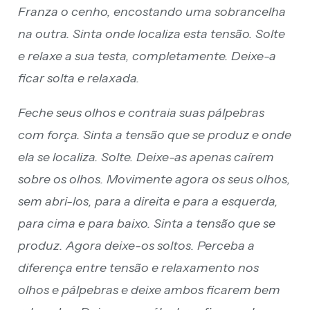
Franza o cenho, encostando uma sobrancelha
na outra. Sinta onde localiza esta tensão. Solte
e relaxe a sua testa, completamente. Deixe-a
ficar solta e relaxada.
Feche seus olhos e contraia suas pálpebras
com força. Sinta a tensão que se produz e onde
ela se localiza. Solte. Deixe-as apenas caírem
sobre os olhos. Movimente agora os seus olhos,
sem abri-los, para a direita e para a esquerda,
para cima e para baixo. Sinta a tensão que se
produz. Agora deixe-os soltos. Perceba a
diferença entre tensão e relaxamento nos
olhos e pálpebras e deixe ambos ficarem bem