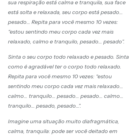
sua respiração está calma e tranquila, sua face
está solta e relaxada, seu corpo está pesado…
pesado… Repita para você mesmo 10 vezes:
“estou sentindo meu corpo cada vez mais
relaxado, calmo e tranquilo, pesado… pesado”.
Sinta o seu corpo todo relaxado e pesado. Sinta
como é agradável ter o corpo todo relaxado.
Repita para você mesmo 10 vezes: “estou
sentindo meu corpo cada vez mais relaxado…
calmo… tranquilo… pesado… pesado… calmo…
tranquilo… pesado, pesado…”.
Imagine uma situação muito diafragmática,
calma, tranquila: pode ser você deitado em