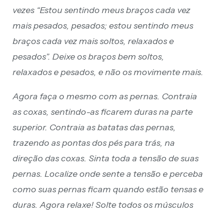
vezes “Estou sentindo meus braços cada vez
mais pesados, pesados; estou sentindo meus
braços cada vez mais soltos, relaxados e
pesados”. Deixe os braços bem soltos,
relaxados e pesados, e não os movimente mais.
Agora faça o mesmo com as pernas. Contraia
as coxas, sentindo-as ficarem duras na parte
superior. Contraia as batatas das pernas,
trazendo as pontas dos pés para trás, na
direção das coxas. Sinta toda a tensão de suas
pernas. Localize onde sente a tensão e perceba
como suas pernas ficam quando estão tensas e
duras. Agora relaxe! Solte todos os músculos