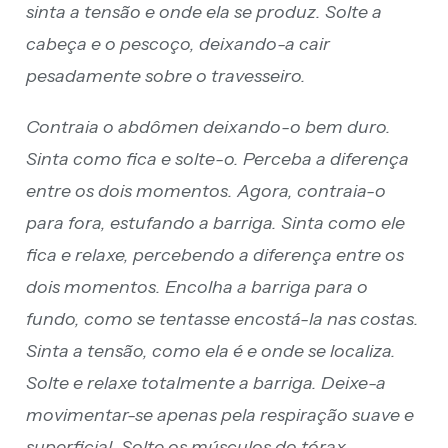
sinta a tensão e onde ela se produz. Solte a
cabeça e o pescoço, deixando-a cair
pesadamente sobre o travesseiro.
Contraia o abdômen deixando-o bem duro.
Sinta como fica e solte-o. Perceba a diferença
entre os dois momentos. Agora, contraia-o
para fora, estufando a barriga. Sinta como ele
fica e relaxe, percebendo a diferença entre os
dois momentos. Encolha a barriga para o
fundo, como se tentasse encostá-la nas costas.
Sinta a tensão, como ela é e onde se localiza.
Solte e relaxe totalmente a barriga. Deixe-a
movimentar-se apenas pela respiração suave e
superficial. Solte os músculos do tórax,