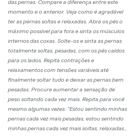
das pernas. Compare a diferença entre este
momento e o anterior. Veja como é agradável
ter as pernas soltas e relaxadas. Abra os pés o
máximo possível para fora e sinta os músculos
internos das coxas. Solte-os e sinta as pernas
totalmente soltas, pesadas, com os pés caídos
para os lados. Repita contrações e
relaxamentos com tensões variáveis até
finalmente soltar tudo e deixar as pernas bem
pesadas. Procure aumentar a sensação de
peso soltando cada vez mais. Repita para você
mesmo algumas vezes: “Estou sentindo minhas
pernas cada vez mais pesadas; estou sentindo
minhas pernas cada vez mais soltas, relaxadas…