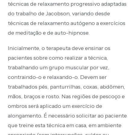
técnicas de relaxamento progressivo adaptadas
do trabalho de Jacobson, variando desde
técnicas de relaxamento autógeno a exercícios
de meditação e de auto-hipnose.
Inicialmente, o terapeuta deve ensinar os
pacientes sobre como realizar a técnica,
trabalhando um grupo muscular por vez,
contraindo-o e relaxando-o. Devem ser
trabalhados pés, panturrilhas, coxas, abdômen,
mãos, braços e rosto. Nas regiões de pescoço e
ombros será aplicado um exercício de
alongamento. É necessário solicitar ao paciente
que treine esta técnica em casa, em ambiente
apropriado (sem interrupções, ruídos ou