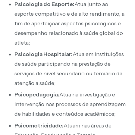
Psicologia do Esporte:
Atua junto ao
esporte competitivo e de alto rendimento, a
fim de aperfeiçoar aspectos psicológicos e
desempenho relacionado à saúde global do
atleta;
Psicologia Hospitalar:
Atua em instituições
de saúde participando na prestação de
serviços de nível secundário ou terciário da
atenção a saúde;
Psicopedagogia:
Atua na investigação e
intervenção nos processos de aprendizagem
de habilidades e conteúdos acadêmicos;
Psicomotricidade:
Atuam nas áreas de