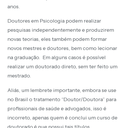
anos.
Doutores em Psicologia podem realizar
pesquisas independentemente e produzirem
novas teorias, eles também podem formar
novos mestres e doutores, bem como lecionar
na graduação. Em alguns casos é possível
realizar um doutorado direto, sem ter feito um
mestrado.
Aliás, um lembrete importante, embora se use
no Brasil o tratamento “Doutor/Doutora” para
profissionais de saúde e advogados, isso é
incorreto, apenas quem é conclui um curso de
doutorado é que possui tais títulos.