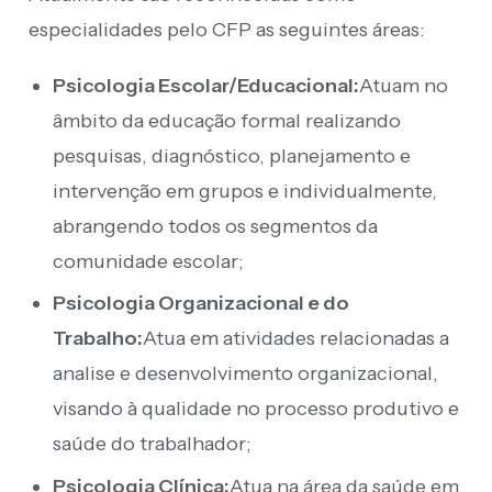
especialidades pelo CFP as seguintes áreas:
Psicologia Escolar/Educacional:
Atuam no
âmbito da educação formal realizando
pesquisas, diagnóstico, planejamento e
intervenção em grupos e individualmente,
abrangendo todos os segmentos da
comunidade escolar;
Psicologia Organizacional e do
Trabalho:
Atua em atividades relacionadas a
analise e desenvolvimento organizacional,
visando à qualidade no processo produtivo e
saúde do trabalhador;
Psicologia Clínica:
Atua na área da saúde em