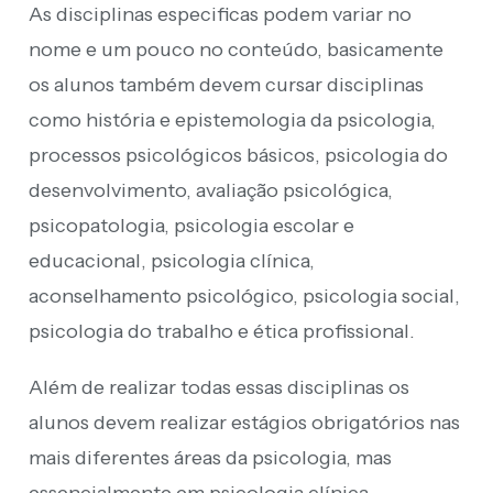
As disciplinas especificas podem variar no
nome e um pouco no conteúdo, basicamente
os alunos também devem cursar disciplinas
como história e epistemologia da psicologia,
processos psicológicos básicos, psicologia do
desenvolvimento, avaliação psicológica,
psicopatologia, psicologia escolar e
educacional, psicologia clínica,
aconselhamento psicológico, psicologia social,
psicologia do trabalho e ética profissional.
Além de realizar todas essas disciplinas os
alunos devem realizar estágios obrigatórios nas
mais diferentes áreas da psicologia, mas
essencialmente em psicologia clínica,