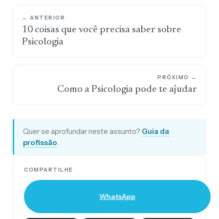
← ANTERIOR
10 coisas que você precisa saber sobre
Psicologia
PRÓXIMO →
Como a Psicologia pode te ajudar
Quer se aprofundar neste assunto?
Guia da
profissão
.
COMPARTILHE
WhatsApp