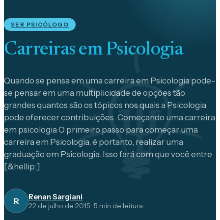
SER PSICÓLOGO
Carreiras em Psicologia
Quando se pensa em uma carreira em Psicologia pode-
se pensar em uma multiplicidade de opções tão
grandes quantos são os tópicos nos quais a Psicologia
pode oferecer contribuições. Começando uma carreira
em psicologia O primeiro passo para começar uma
carreira em Psicologia, é portanto, realizar uma
graduação em Psicologia. Isso fará com que você entre
[&hellip;]
Renan Sargiani
R
22 de julho de 2015
·
5
min de leitura