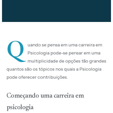
Q
uando se pensa em uma carreira em
Psicologia pode-se pensar em uma
multiplicidade de opções tão grandes
quantos são os tópicos nos quais a Psicologia
pode oferecer contribuições.
Começando uma carreira em
psicologia