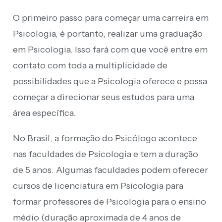
O primeiro passo para começar uma carreira em
Psicologia, é portanto, realizar uma graduação
em Psicologia. Isso fará com que você entre em
contato com toda a multiplicidade de
possibilidades que a Psicologia oferece e possa
começar a direcionar seus estudos para uma
área específica.
No Brasil, a formação do Psicólogo acontece
nas faculdades de Psicologia e tem a duração
de 5 anos. Algumas faculdades podem oferecer
cursos de licenciatura em Psicologia para
formar professores de Psicologia para o ensino
médio (duração aproximada de 4 anos de