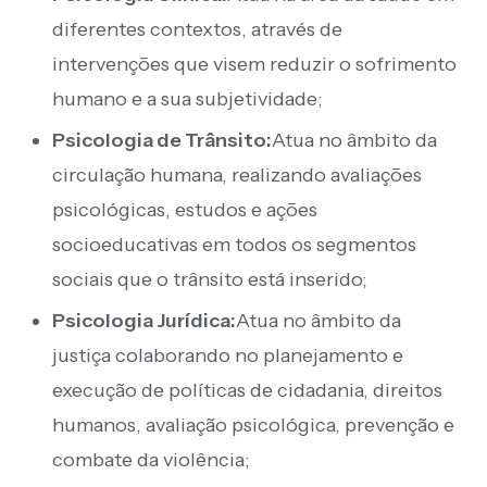
diferentes contextos, através de
intervenções que visem reduzir o sofrimento
humano e a sua subjetividade;
Psicologia de Trânsito:
Atua no âmbito da
circulação humana, realizando avaliações
psicológicas, estudos e ações
socioeducativas em todos os segmentos
sociais que o trânsito está inserido;
Psicologia Jurídica:
Atua no âmbito da
justiça colaborando no planejamento e
execução de políticas de cidadania, direitos
humanos, avaliação psicológica, prevenção e
combate da violência;