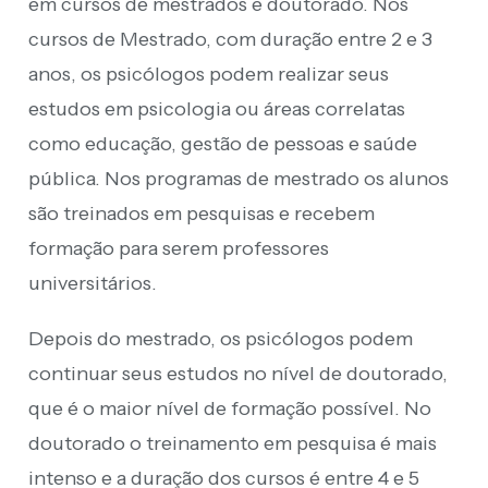
em cursos de mestrados e doutorado. Nos
cursos de Mestrado, com duração entre 2 e 3
anos, os psicólogos podem realizar seus
estudos em psicologia ou áreas correlatas
como educação, gestão de pessoas e saúde
pública. Nos programas de mestrado os alunos
são treinados em pesquisas e recebem
formação para serem professores
universitários.
Depois do mestrado, os psicólogos podem
continuar seus estudos no nível de doutorado,
que é o maior nível de formação possível. No
doutorado o treinamento em pesquisa é mais
intenso e a duração dos cursos é entre 4 e 5