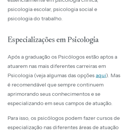
psicologia escolar, psicologia social e
psicologia do trabalho.
Especializações em Psicologia
Após a graduação os Psicólogos estão aptos a
atuarem nas mais diferentes carreiras em
Psicologia (veja algumas das opções
aqui
). Mas
é recomendável que sempre continuem
aprimorando seus conhecimentos e se
especializando em seus campos de atuação.
Para isso, os psicólogos podem fazer cursos de
especialização nas diferentes áreas de atuação