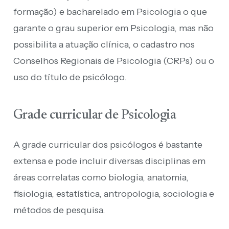
formação) e bacharelado em Psicologia o que
garante o grau superior em Psicologia, mas não
possibilita a atuação clínica, o cadastro nos
Conselhos Regionais de Psicologia (CRPs) ou o
uso do título de psicólogo.
Grade curricular de Psicologia
A grade curricular dos psicólogos é bastante
extensa e pode incluir diversas disciplinas em
áreas correlatas como biologia, anatomia,
fisiologia, estatística, antropologia, sociologia e
métodos de pesquisa.