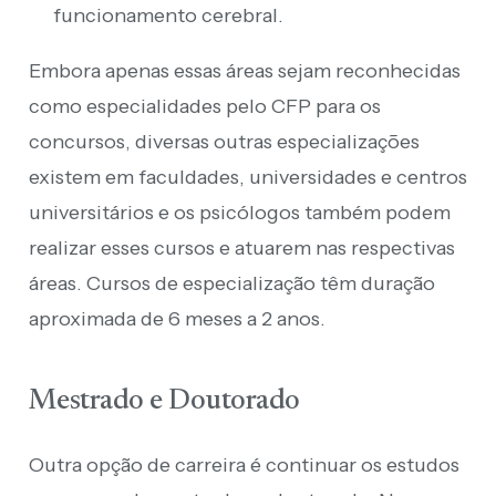
funcionamento cerebral.
Embora apenas essas áreas sejam reconhecidas
como especialidades pelo CFP para os
concursos, diversas outras especializações
existem em faculdades, universidades e centros
universitários e os psicólogos também podem
realizar esses cursos e atuarem nas respectivas
áreas. Cursos de especialização têm duração
aproximada de 6 meses a 2 anos.
Mestrado e Doutorado
Outra opção de carreira é continuar os estudos