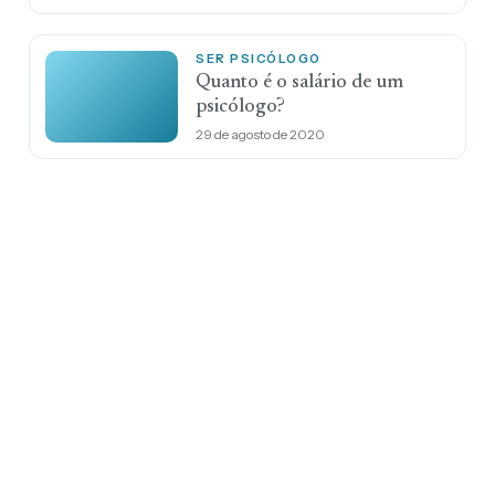
SER PSICÓLOGO
Quanto é o salário de um
psicólogo?
29 de agosto de 2020