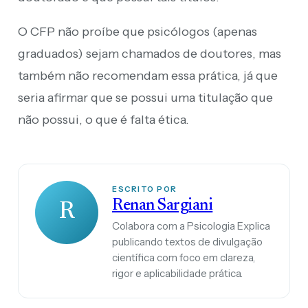
O CFP não proíbe que psicólogos (apenas
graduados) sejam chamados de doutores, mas
também não recomendam essa prática, já que
seria afirmar que se possui uma titulação que
não possui, o que é falta ética.
ESCRITO POR
Renan Sargiani
R
Colabora com a Psicologia Explica
publicando textos de divulgação
científica com foco em clareza,
rigor e aplicabilidade prática.