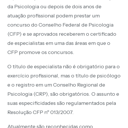
da Psicologia ou depois de dois anos de
atuação profissional podem prestar um
concurso do Conselho Federal de Psicologia
(CFP) e se aprovados receberem o certificado
de especialistas em uma das áreas em que o
CFP promove os concursos.
O título de especialista não é obrigatório para o
exercício profissional, mas o título de psicólogo
e o registro em um Conselho Regional de
Psicologia (CRP), são obrigatórios. O assunto e
suas especificidades são regulamentados pela
Resolução CFP nº 013/2007.
Atualmente são reconhecidas como