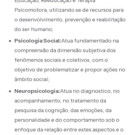
Educação, Reeducação e Terapia
Psicomotora, utilizando se de recursos para
o desenvolvimento, prevenção e reabilitação
do ser humano;
Psicologia Social:
Atua fundamentado na
compreensão da dimensão subjetiva dos
fenômenos sociais e coletivos, com o
objetivo de problematizar e propor ações no
âmbito social;
Neuropsicologia:
Atua no diagnostico, no
acompanhamento, no tratamento da
pesquisa da cognição, das emoções, da
personalidade e do comportamento sob o
enfoque da relação entre estes aspectos e o