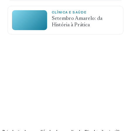
CLÍNICA E SAÚDE
Setembro Amarelo: da
História à Prática