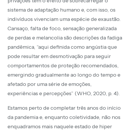
privações têm o efeito de sobrecarregar o
sistema de adaptação humano e, com isso, os
indivíduos vivenciam uma espécie de exaustão.
Cansaço, falta de foco, sensação generalizada
de perdas e melancolia são descrições da fadiga
pandêmica, “aqui definida como angústia que
pode resultar em desmotivação para seguir
comportamentos de proteção recomendados,
emergindo gradualmente ao longo do tempo e
afetado por uma série de emoções,
experiências e percepções” (WHO, 2020, p. 4).
Estamos perto de completar três anos do início
da pandemia e, enquanto coletividade, não nos
enquadramos mais naquele estado de hiper