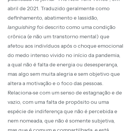
abril de 2021. Traduzido geralmente como
definhamento, abatimento e lassidão,
languishing
foi descrito como uma condição
crônica (e não um transtorno mental) que
afetou aos indivíduos após o choque emocional
do medo intenso vivido no início da pandemia,
a qual não é falta de energia ou desesperança,
mas algo sem muita alegria e sem objetivo que
altera a motivação e o foco das pessoas.
Relaciona-se com um senso de estagnação e de
vazio, com uma falta de propósito ou uma
espécie de indiferença que não é percebida e
nem nomeada, que não é somente subjetiva,
mas que é comum e compartilhada, e está