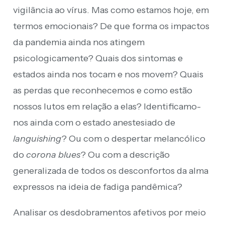
vigilância ao vírus. Mas como estamos hoje, em
termos emocionais? De que forma os impactos
da pandemia ainda nos atingem
psicologicamente? Quais dos sintomas e
estados ainda nos tocam e nos movem? Quais
as perdas que reconhecemos e como estão
nossos lutos em relação a elas? Identificamo-
nos ainda com o estado anestesiado de
languishing
? Ou com o despertar melancólico
do
corona blues
? Ou com a descrição
generalizada de todos os desconfortos da alma
expressos na ideia de fadiga pandêmica?
Analisar os desdobramentos afetivos por meio