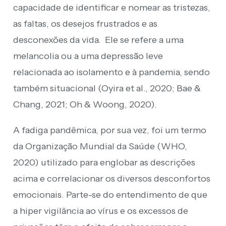
capacidade de identificar e nomear as tristezas,
as faltas, os desejos frustrados e as
desconexões da vida. Ele se refere a uma
melancolia ou a uma depressão leve
relacionada ao isolamento e à pandemia, sendo
também situacional (Oyira et al., 2020; Bae &
Chang, 2021; Oh & Woong, 2020).
A fadiga pandêmica, por sua vez, foi um termo
da Organização Mundial da Saúde (WHO,
2020) utilizado para englobar as descrições
acima e correlacionar os diversos desconfortos
emocionais. Parte-se do entendimento de que
a hiper vigilância ao vírus e os excessos de