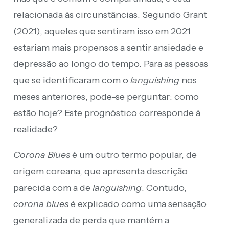
relacionada às circunstâncias. Segundo Grant
(2021), aqueles que sentiram isso em 2021
estariam mais propensos a sentir ansiedade e
depressão ao longo do tempo. Para as pessoas
que se identificaram com o
languishing
nos
meses anteriores, pode-se perguntar: como
estão hoje? Este prognóstico corresponde à
realidade?
Corona Blues
é um outro termo popular, de
origem coreana, que apresenta descrição
parecida com a de
languishing
. Contudo,
corona blues
é explicado como uma sensação
generalizada de perda que mantém a