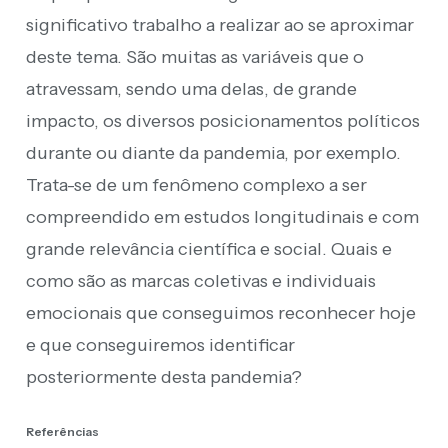
significativo trabalho a realizar ao se aproximar
deste tema. São muitas as variáveis que o
atravessam, sendo uma delas, de grande
impacto, os diversos posicionamentos políticos
durante ou diante da pandemia, por exemplo.
Trata-se de um fenômeno complexo a ser
compreendido em estudos longitudinais e com
grande relevância científica e social. Quais e
como são as marcas coletivas e individuais
emocionais que conseguimos reconhecer hoje
e que conseguiremos identificar
posteriormente desta pandemia?
Referências