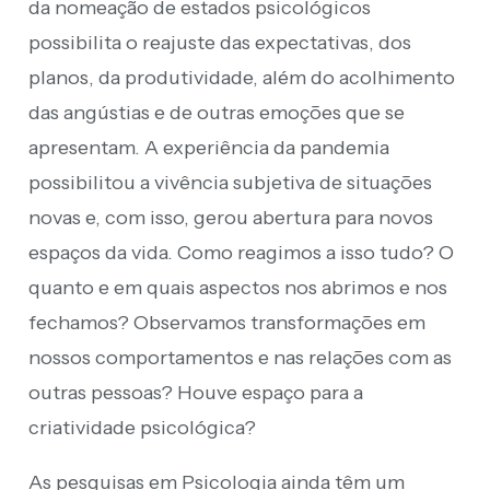
da nomeação de estados psicológicos
possibilita o reajuste das expectativas, dos
planos, da produtividade, além do acolhimento
das angústias e de outras emoções que se
apresentam. A experiência da pandemia
possibilitou a vivência subjetiva de situações
novas e, com isso, gerou abertura para novos
espaços da vida. Como reagimos a isso tudo? O
quanto e em quais aspectos nos abrimos e nos
fechamos? Observamos transformações em
nossos comportamentos e nas relações com as
outras pessoas? Houve espaço para a
criatividade psicológica?
As pesquisas em Psicologia ainda têm um