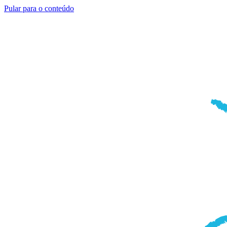
Pular para o conteúdo