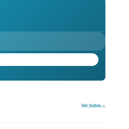
Ver todos →