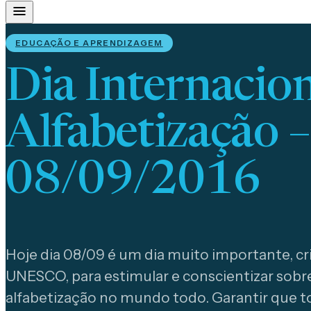
EDUCAÇÃO E APRENDIZAGEM
Dia Internacion
Alfabetização –
08/09/2016
Hoje dia 08/09 é um dia muito importante, cr
UNESCO, para estimular e conscientizar sobr
alfabetização no mundo todo. Garantir que t