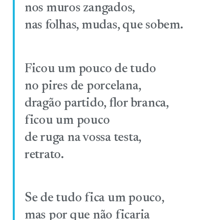
nos muros zangados,
nas folhas, mudas, que sobem.
Ficou um pouco de tudo
no pires de porcelana,
dragão partido, flor branca,
ficou um pouco
de ruga na vossa testa,
retrato.
Se de tudo fica um pouco,
mas por que não ficaria