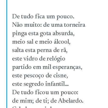
De tudo fica um pouco.
Não muito: de uma torneira
pinga esta gota absurda,
meio sal e meio álcool,
salta esta perna de rã,
este vidro de relógio
partido em mil esperanças,
este pescoço de cisne,
este segredo infantil…
De tudo ficou um pouco:
de mim; de ti; de Abelardo.