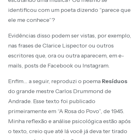
identificou com um poeta dizendo “parece que
ele me conhece”?
Evidências disso podem ser vistas, por exemplo,
nas frases de Clarice Lispector ou outros
escritores que, ora ou outra aparecem, em e-
mails, posts de Facebook ou Instagram.
Enfim… a seguir, reproduzi o poema
Resíduos
do grande mestre Carlos Drummond de
Andrade. Esse texto foi publicado
primeiramente em “A Rosa do Povo”, de 1945.
Minha reflexão e análise psicológica estão após
o texto, creio que até lá você já deva ter tirado