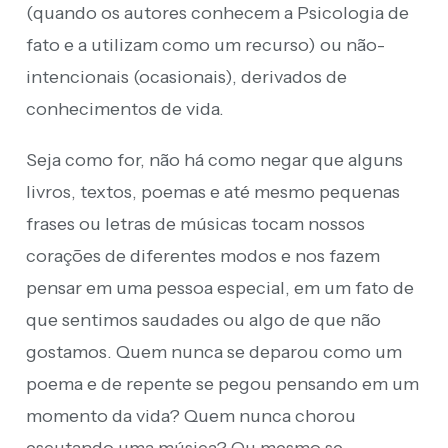
(quando os autores conhecem a Psicologia de
fato e a utilizam como um recurso) ou não-
intencionais (ocasionais), derivados de
conhecimentos de vida.
Seja como for, não há como negar que alguns
livros, textos, poemas e até mesmo pequenas
frases ou letras de músicas tocam nossos
corações de diferentes modos e nos fazem
pensar em uma pessoa especial, em um fato de
que sentimos saudades ou algo de que não
gostamos. Quem nunca se deparou como um
poema e de repente se pegou pensando em um
momento da vida? Quem nunca chorou
escutando uma música? Ou mesmo se