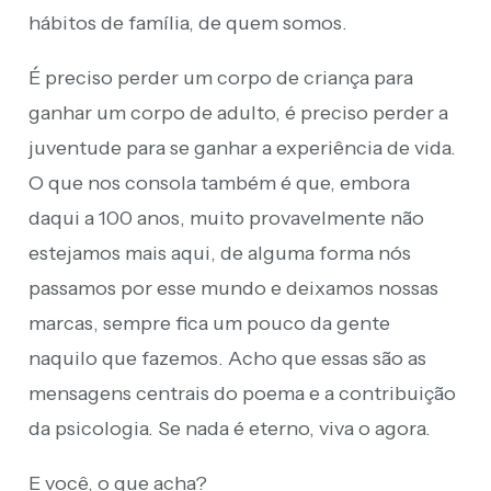
hábitos de família, de quem somos.
É preciso perder um corpo de criança para
ganhar um corpo de adulto, é preciso perder a
juventude para se ganhar a experiência de vida.
O que nos consola também é que, embora
daqui a 100 anos, muito provavelmente não
estejamos mais aqui, de alguma forma nós
passamos por esse mundo e deixamos nossas
marcas, sempre fica um pouco da gente
naquilo que fazemos. Acho que essas são as
mensagens centrais do poema e a contribuição
da psicologia. Se nada é eterno, viva o agora.
E você, o que acha?