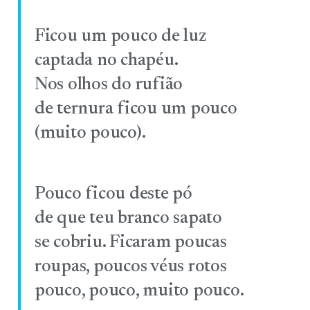
Ficou um pouco de luz
captada no chapéu.
Nos olhos do rufião
de ternura ficou um pouco
(muito pouco).
Pouco ficou deste pó
de que teu branco sapato
se cobriu. Ficaram poucas
roupas, poucos véus rotos
pouco, pouco, muito pouco.