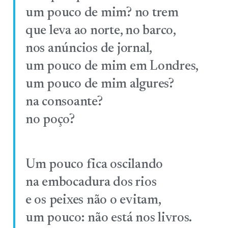
um pouco de mim? no trem
que leva ao norte, no barco,
nos anúncios de jornal,
um pouco de mim em Londres,
um pouco de mim algures?
na consoante?
no poço?
Um pouco fica oscilando
na embocadura dos rios
e os peixes não o evitam,
um pouco: não está nos livros.