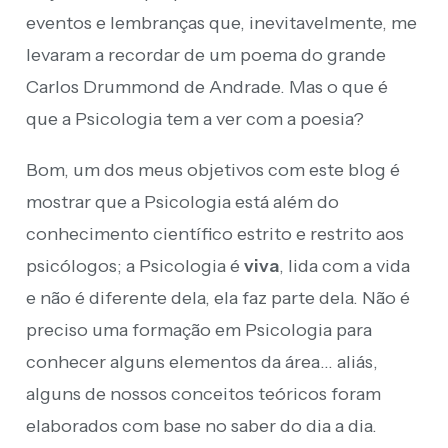
eventos e lembranças que, inevitavelmente, me
levaram a recordar de um poema do grande
Carlos Drummond de Andrade. Mas o que é
que a Psicologia tem a ver com a poesia?
Bom, um dos meus objetivos com este blog é
mostrar que a Psicologia está além do
conhecimento científico estrito e restrito aos
psicólogos; a Psicologia é
viva
, lida com a vida
e não é diferente dela, ela faz parte dela. Não é
preciso uma formação em Psicologia para
conhecer alguns elementos da área… aliás,
alguns de nossos conceitos teóricos foram
elaborados com base no saber do dia a dia.