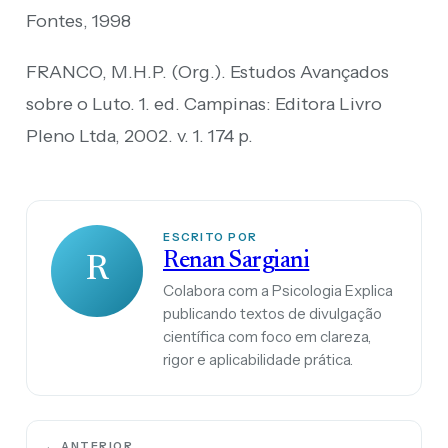
Fontes, 1998
FRANCO, M.H.P. (Org.). Estudos Avançados
sobre o Luto. 1. ed. Campinas: Editora Livro
Pleno Ltda, 2002. v. 1. 174 p.
ESCRITO POR
Renan Sargiani
R
Colabora com a Psicologia Explica
publicando textos de divulgação
científica com foco em clareza,
rigor e aplicabilidade prática.
← ANTERIOR