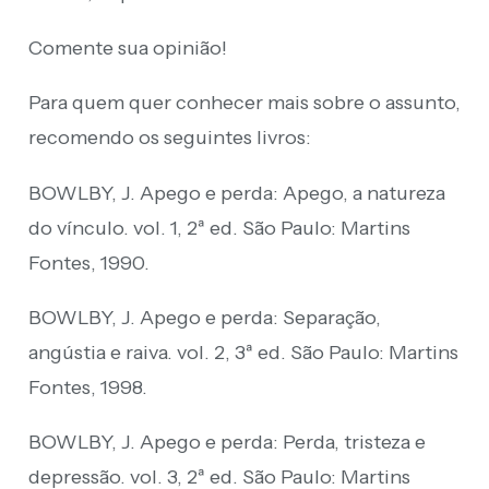
Comente sua opinião!
Para quem quer conhecer mais sobre o assunto,
recomendo os seguintes livros:
BOWLBY, J. Apego e perda: Apego, a natureza
do vínculo. vol. 1, 2ª ed. São Paulo: Martins
Fontes, 1990.
BOWLBY, J. Apego e perda: Separação,
angústia e raiva. vol. 2, 3ª ed. São Paulo: Martins
Fontes, 1998.
BOWLBY, J. Apego e perda: Perda, tristeza e
depressão. vol. 3, 2ª ed. São Paulo: Martins