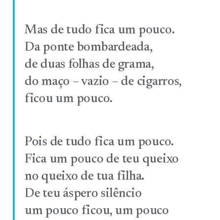
Mas de tudo fica um pouco.
Da ponte bombardeada,
de duas folhas de grama,
do maço – vazio – de cigarros,
ficou um pouco.
Pois de tudo fica um pouco.
Fica um pouco de teu queixo
no queixo de tua filha.
De teu áspero silêncio
um pouco ficou, um pouco