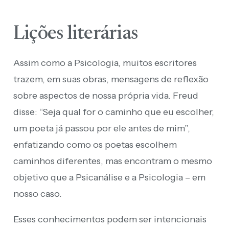
Lições literárias
Assim como a Psicologia, muitos escritores
trazem, em suas obras, mensagens de reflexão
sobre aspectos de nossa própria vida. Freud
disse:
“Seja qual for o caminho que eu escolher,
um poeta já passou por ele antes de mim”,
enfatizando como os poetas escolhem
caminhos diferentes, mas encontram o mesmo
objetivo que a Psicanálise e a Psicologia – em
nosso caso.
Esses conhecimentos podem ser intencionais