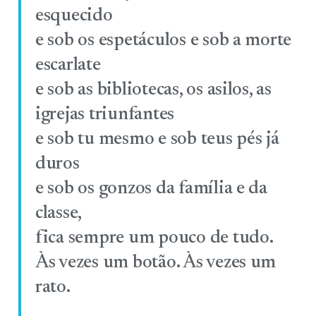
esquecido
e sob os espetáculos e sob a morte
escarlate
e sob as bibliotecas, os asilos, as
igrejas triunfantes
e sob tu mesmo e sob teus pés já
duros
e sob os gonzos da família e da
classe,
fica sempre um pouco de tudo.
Às vezes um botão. Às vezes um
rato.