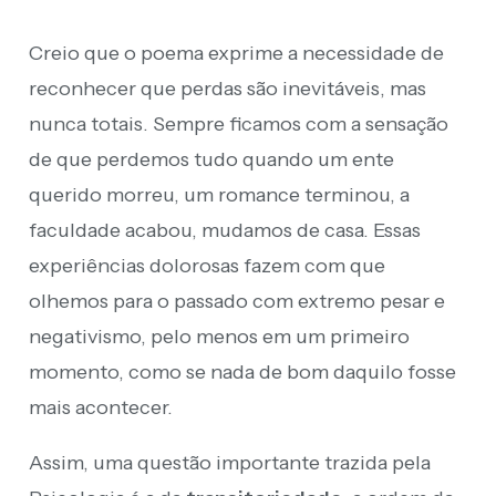
Creio que o poema exprime a necessidade de
reconhecer que perdas são inevitáveis, mas
nunca totais. Sempre ficamos com a sensação
de que perdemos tudo quando um ente
querido morreu, um romance terminou, a
faculdade acabou, mudamos de casa. Essas
experiências dolorosas fazem com que
olhemos para o passado com extremo pesar e
negativismo, pelo menos em um primeiro
momento, como se nada de bom daquilo fosse
mais acontecer.
Assim, uma questão importante trazida pela