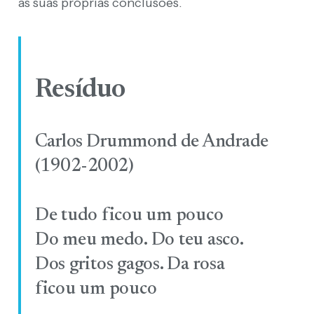
as suas próprias conclusões.
Resíduo
Carlos Drummond de Andrade
(1902-2002)
De tudo ficou um pouco
Do meu medo. Do teu asco.
Dos gritos gagos. Da rosa
ficou um pouco